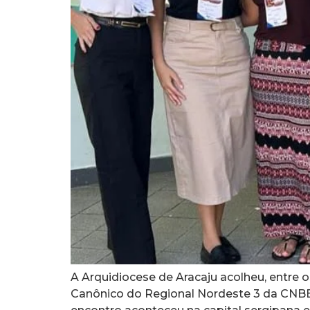
A Arquidiocese de Aracaju acolheu, entre 
Canônico do Regional Nordeste 3 da CNBB,