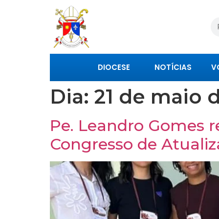
DIOCESE
NOTÍCIAS
V
Dia:
21 de maio 
Pe. Leandro Gomes r
Congresso de Atualiz