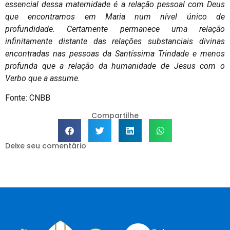
essencial dessa maternidade é a relação pessoal com Deus
que encontramos em Maria num nível único de
profundidade. Certamente permanece uma relação
infinitamente distante das relações substanciais divinas
encontradas nas pessoas da Santíssima Trindade e menos
profunda que a relação da humanidade de Jesus com o
Verbo que a assume.
Fonte: CNBB
Compartilhe
Deixe seu comentário