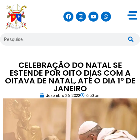
CELEBRAÇÃO DO NATAL SE
ESTENDE POR OITO DIAS COM A
OITAVA DE NATAL, ATÉ O DIA 1º DE
JANEIRO
dezembro 26, 2022
6:50 pm