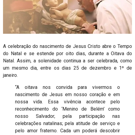
A celebração do nascimento de Jesus Cristo abre o Tempo
do Natal e se estende por oito dias, durante a Oitava do
Natal. Assim, a solenidade continua a ser celebrada, como
um mesmo dia, entre os dias 25 de dezembro e 1º de
janeiro.
“A oitava nos convida para vivermos o
nascimento de Jesus em nosso coração e em
nossa vida. Essa vivência acontece pelo
reconhecimento do ‘Menino de Belém’ como
nosso Salvador; pela participação nas
celebrações natalinas; pela atitude de serviço e
pelo amor fraterno. Cada um poderá descobrir