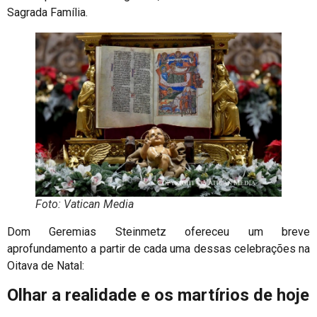
Sagrada Família.
Foto: Vatican Media
Dom Geremias Steinmetz ofereceu um breve
aprofundamento a partir de cada uma dessas celebrações na
Oitava de Natal:
Olhar a realidade e os martírios de hoje