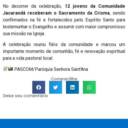
No decorrer da celebração,
12 jovens da Comunidade
Jacarandá receberam o Sacramento da Crisma
, sendo
confirmados na fé e fortalecidos pelo Espírito Santo para
testemunhar o Evangelho e assumir com maior compromisso
sua missão na Igreja.
A celebração reuniu fiéis da comunidade e marcou um
importante momento de comunhão, fé e renovação espiritual
para a vida pastoral local.
PASCOM/Paróquia Senhora Sant’Ana
Compartilhe
Deixe seu comentário