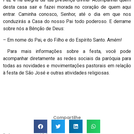
desta casa sair e fazei morada no coração de quem aqui
entrar. Caminha conosco, Senhor, até o dia em que nos
conduzirás a Casa do nosso Pai todo poderoso. E derrame
sobre nós a Bênção de Deus:
– Em nome do Pai, e do Filho e do Espírito Santo. Amém!
Para mais informações sobre a festa, você pode
acompanhar diretamente as redes sociais da paróquia para
todas as novidades e movimentações pastorais em relação
à festa de São José e outras atividades religiosas.
Compartilhe