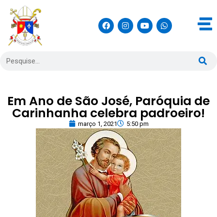
Em Ano de São José, Paróquia de
Carinhanha celebra padroeiro!
março 1, 2021
5:50 pm