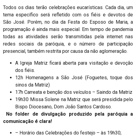
Todos os dias terão celebrações eucarísticas. Cada dia, um
tema específico será refletido com os fiéis e devotos de
São José. Porém, no dia da Festa do Esposo de Maria, a
programação é ainda mais especial. Em tempo de pandemia
todas as atividades serão transmitidas pela internet nas
redes sociais da paróquia, e o número de participação
presencial, também restrita por causa da não aglomeração.
A Igreja Matriz ficará aberta para visitação e devoção
dos fiéis.
12h Homenagens a São José (Foguetes, toque dos
sinos da Matriz)
17h Carreata e benção dos veículos – Saindo da Matriz
19h30 Missa Solene na Matriz que será presidida pelo
Bispo Diocesano, Dom João Santos Cardoso.
No folder de divulgação produzido pela paróquia a
comunicação é clara!
– Horário das Celebrações do festejo – às 19h30;