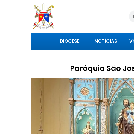
DIOCESE
NOTÍCIAS
V
Paróquia São Jos