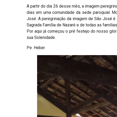
A partir do dia 26 desse mês, a imagem peregrin
dias em uma comunidade da sede paroquial. Mo
José. A peregrinação da imagem de São José é si
Sagrada Família de Nazaré e de todas as famílias
Por aqui já começou o pré festejo do nosso glor
sua Solenidade.
Pe. Heber.