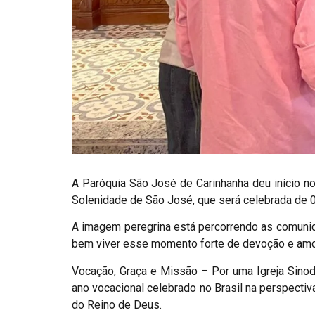
A Paróquia São José de Carinhanha deu início no
Solenidade de São José, que será celebrada de 0
A imagem peregrina está percorrendo as comunida
bem viver esse momento forte de devoção e amor
Vocação, Graça e Missão – Por uma Igreja Sinod
ano vocacional celebrado no Brasil na perspectiv
do Reino de Deus.