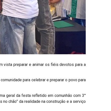
 vista preparar e animar os fiéis devotos para a
 comunidade para celebrar e preparar o povo para
ema geral da festa refletido em comunhão com 3°
s no chão” da realidade na construção e a serviço