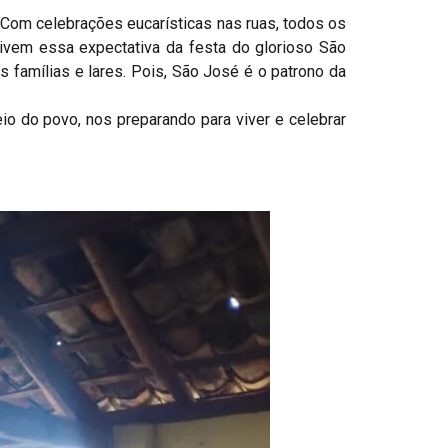
 Com celebrações eucarísticas nas ruas, todos os
vem essa expectativa da festa do glorioso São
 famílias e lares. Pois, São José é o patrono da
io do povo, nos preparando para viver e celebrar