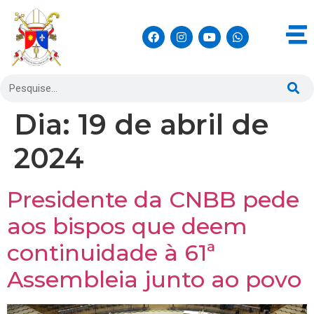
Dia:
19 de abril de
2024
Presidente da CNBB pede
aos bispos que deem
continuidade à 61ª
Assembleia junto ao povo